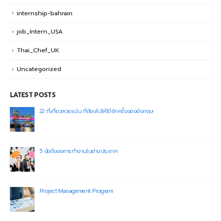
internship-bahrain
job_Intern_USA
Thai_Chef_UK
Uncategorized
LATEST POSTS
22 ที่เที่ยวสวยแจ่ม ที่ต้องไปให้ได้ซักครั้งของอังกฤษ
5 ข้อดีของการทำงานในต่างประเทศ
Project Management Program