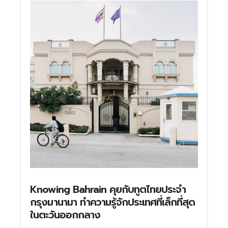
Knowing Bahrain คุยกับทูตไทยประจำ
กรุงมานามา ทำความรู้จักประเทศที่เล็กที่สุด
ในตะวันออกกลาง