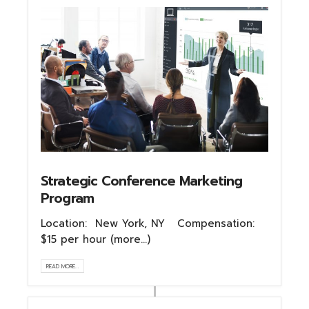
Strategic Conference Marketing
Program
Location: New York, NY Compensation:
$15 per hour (more…)
READ MORE...