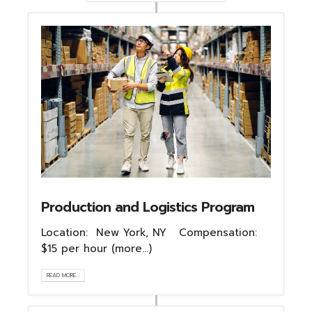
Production and Logistics Program
Location: New York, NY Compensation:
$15 per hour (more…)
READ MORE...