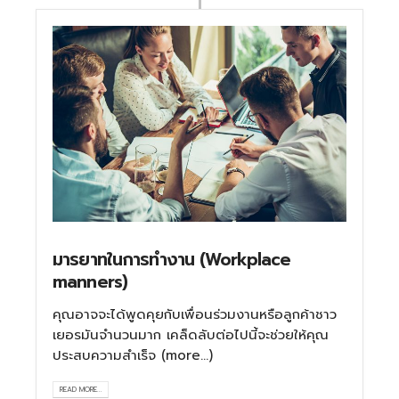
มารยาทในการทำงาน (Workplace
manners)
คุณอาจจะได้พูดคุยกับเพื่อนร่วมงานหรือลูกค้าชาว
เยอรมันจำนวนมาก เคล็ดลับต่อไปนี้จะช่วยให้คุณ
ประสบความสำเร็จ (more…)
READ MORE...