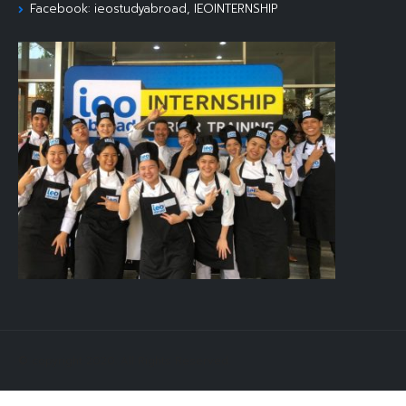
Facebook: ieostudyabroad, IEOINTERNSHIP
© copyright 2020. All Rights Reserved.