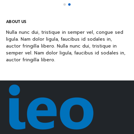
ABOUT US
Nulla nunc dui, tristique in semper vel, congue sed
ligula. Nam dolor ligula, faucibus id sodales in,
auctor fringilla libero. Nulla nunc dui, tristique in
semper vel. Nam dolor ligula, faucibus id sodales in,
auctor fringilla libero.