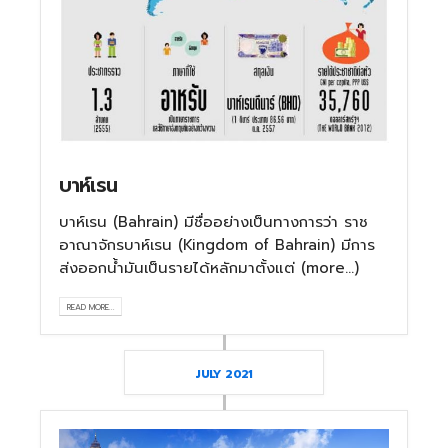
บาห์เรน
บาห์เรน (Bahrain) มีชื่ออย่างเป็นทางการว่า ราช
อาณาจักรบาห์เรน (Kingdom of Bahrain) มีการ
ส่งออกน้ำมันเป็นรายได้หลักมาตั้งแต่ (more…)
READ MORE...
JULY 2021