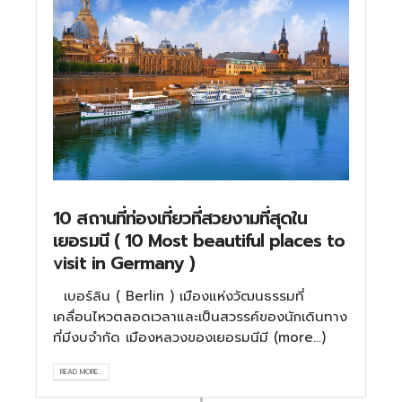
10 สถานที่ท่องเที่ยวที่สวยงามที่สุดใน
เยอรมนี ( 10 Most beautiful places to
visit in Germany )
เบอร์ลิน ( Berlin ) เมืองแห่งวัฒนธรรมที่
เคลื่อนไหวตลอดเวลาและเป็นสวรรค์ของนักเดินทาง
ที่มีงบจำกัด เมืองหลวงของเยอรมนีมี (more…)
READ MORE...