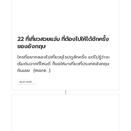
22 ที่เที่ยวสวยแจ่ม ที่ต้องไปให้ได้ซักครั้ง
ของอังกฤษ
ใครที่อยากลองไปเที่ยวยุโรปดูสักครั้ง แต่ไม่รู้ว่าจะ
เริ่มต้นจากที่ไหนดี ก็ขอให้มาเที่ยวที่ประเทศอังกฤษ
กันเลย (more…)
READ MORE...