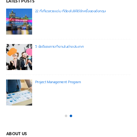
LATEST POSTS
22 ที่เที่ยวสวยแจ่ม ที่ต้องไปให้ได้ซักครั้งของอังกฤษ
5 ข้อดีของการทำงานในต่างประเทศ
Project Management Program
ABOUT US