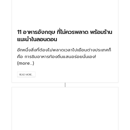
11 อาหารอังกฤษ ที่ไม่ควรพลาด พร้อมร้าน
แนะนำในลอนดอน
อีกหนึ่งสิ่งที่ต้องไม่พลาดเวลาไปเยือนต่างประเทศก็
คือ การชิมอาหารท้องถิ่นแสนอร่อยนั่นเอง!
(more…)
READ MORE...