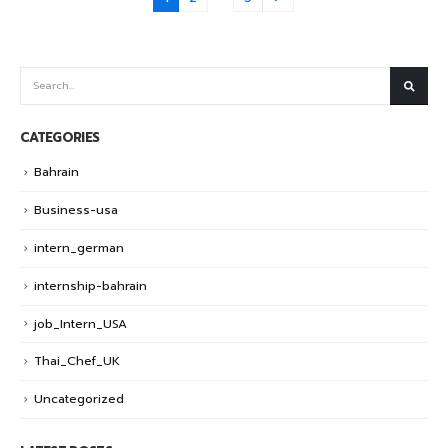
CATEGORIES
Bahrain
Business-usa
intern_german
internship-bahrain
job_Intern_USA
Thai_Chef_UK
Uncategorized