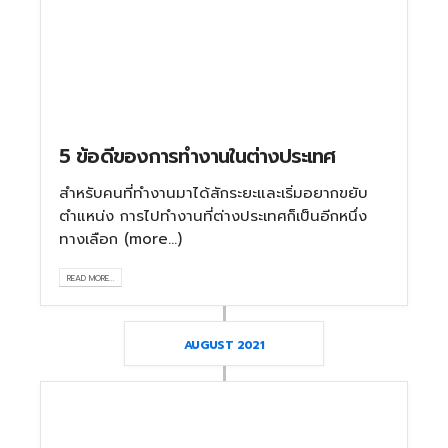
5 ข้อดีของการทำงานในต่างประเทศ
สำหรับคนที่ทำงานมาได้สักระยะและเริ่มอยากขยับ
ตำแหน่ง การไปทำงานที่ต่างประเทศก็เป็นอีกหนึ่ง
ทางเลือก (more…)
READ MORE...
AUGUST 2021