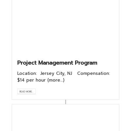
Project Management Program
Location: Jersey City, NJ Compensation:
$14 per hour (more…)
READ MORE...