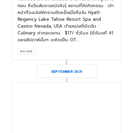
ก่อน ถึงวันสัมภาษณ์จริง) สถานที่จัดกิจกรรม : เจ้า
หน้าที่จะแจ้งให้ทราบอีกครั้งเมื่อถึงวัน Hyatt
Regency Lake Tahoe Resort Spa and
Casino Nevada, USA ตำแหน่งที่เปิดรับ :
Culinary ค่าตอบแทน : $17/ ชั่วโมง (ชั่วโมงที่ 41
ของสัปดาห์นั้นๆ จะคิดเป็น OT...
READ MORE...
SEPTEMBER 2021