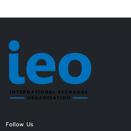
Follow Us