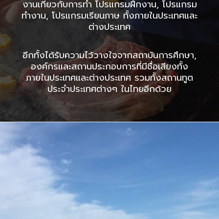
งานเกี่ยวกับการทำ โปรแกรมฝึกงาน, โปรแกรม
ทำงาน, โปรแกรมเรียนภาษ ทั้งภายในประเทศและ
ต่างประเทศ
อีกทั้งได้รับความไว้วางใจจากสถาบันการศึกษา,
องค์กรและสถานประกอบการที่มีชื่อเสียงทั้ง
ภายในประเทศและต่างประเทศ รวมทั้งสถานทูต
ประจำประเทศต่างๆ ในไทยอีกด้วย