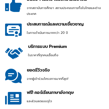
จากสถาบันการศึกษา สถานประกอบการทั้งในไทยและต่าง
ประเทศ
ประสบการณ์และความเชี่ยวชาญ
ในการดำเนินการมากกว่า 20 ปี
บริการแบบ Premium
ในราคาที่ทุกคนเอื้อมถึง
ยอดรีวิวจริง
จากผู้เข้าร่วมโครงการมากที่สุด!
ฟรี! คอร์เรียนภาษาอังกฤษ
และส่วนลดแบบจุใจ