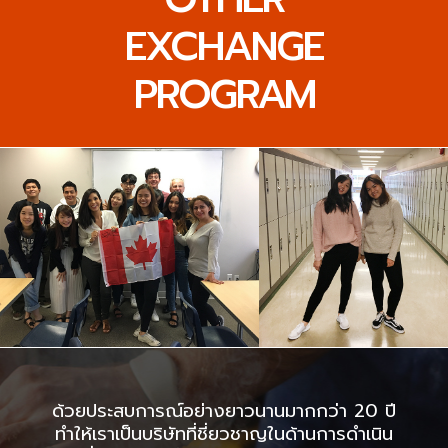
EXCHANGE
PROGRAM
ด้วยประสบการณ์อย่างยาวนานมากกว่า 20 ปี
ทำให้เราเป็นบริษัทที่ชี่ยวชาญในด้านการดำเนิน