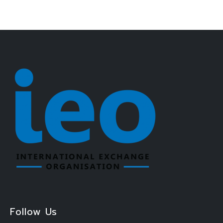
Follow Us