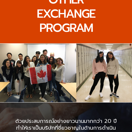
EXCHANGE
PROGRAM
ด้วยประสบการณ์อย่างยาวนานมากกว่า 20 ปี
ทำให้เราเป็นบริษัทที่ชี่ยวชาญในด้านการดำเนิน