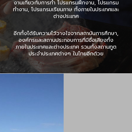
งานเกี่ยวกับการทำ โปรแกรมฝึกงาน, โปรแกรม
ทำงาน, โปรแกรมเรียนภาษ ทั้งภายในประเทศและ
ต่างประเทศ
อีกทั้งได้รับความไว้วางใจจากสถาบันการศึกษา,
องค์กรและสถานประกอบการที่มีชื่อเสียงทั้ง
ภายในประเทศและต่างประเทศ รวมทั้งสถานทูต
ประจำประเทศต่างๆ ในไทยอีกด้วย