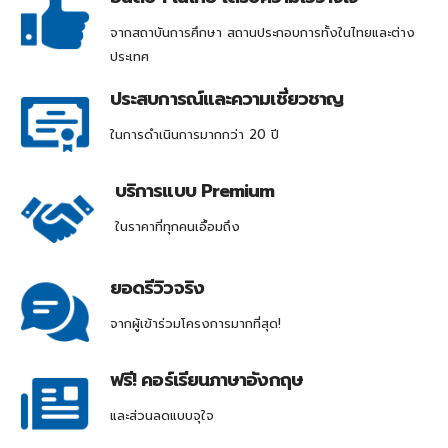
จากสถาบันการศึกษา สถานประกอบการทั้งในไทยและต่าง
ประเทศ
ประสบการณ์และความเชี่ยวชาญ
ในการดำเนินการมากกว่า 20 ปี
บริการแบบ Premium
ในราคาที่ทุกคนเอื้อมถึง
ยอดรีวิวจริง
จากผู้เข้าร่วมโครงการมากที่สุด!
ฟรี! คอร์เรียนภาษาอังกฤษ
และส่วนลดแบบจุใจ