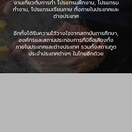
งานเกี่ยวกับการทำ โปรแกรมฝึกงาน, โปรแกรม
ทำงาน, โปรแกรมเรียนภาษ ทั้งภายในประเทศและ
ต่างประเทศ
อีกทั้งได้รับความไว้วางใจจากสถาบันการศึกษา,
องค์กรและสถานประกอบการที่มีชื่อเสียงทั้ง
ภายในประเทศและต่างประเทศ รวมทั้งสถานทูต
ประจำประเทศต่างๆ ในไทยอีกด้วย