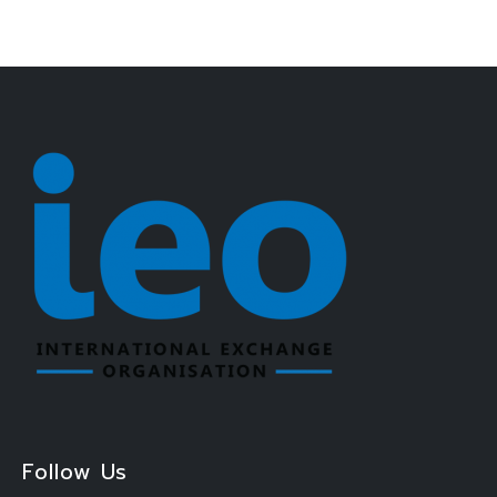
Follow Us