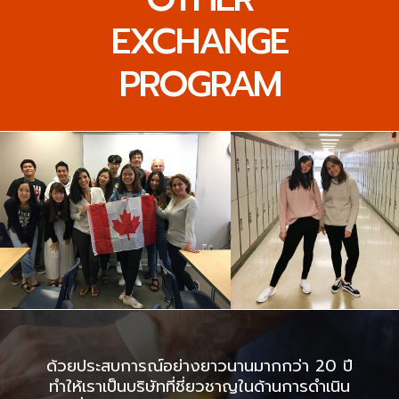
EXCHANGE
PROGRAM
ด้วยประสบการณ์อย่างยาวนานมากกว่า 20 ปี
ทำให้เราเป็นบริษัทที่ชี่ยวชาญในด้านการดำเนิน