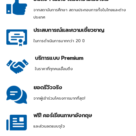
จากสถาบันการศึกษา สถานประกอบการทั้งในไทยและต่าง
ประเทศ
ประสบการณ์และความเชี่ยวชาญ
ในการดำเนินการมากกว่า 20 ปี
บริการแบบ Premium
ในราคาที่ทุกคนเอื้อมถึง
ยอดรีวิวจริง
จากผู้เข้าร่วมโครงการมากที่สุด!
ฟรี! คอร์เรียนภาษาอังกฤษ
และส่วนลดแบบจุใจ