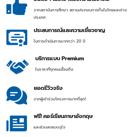
จากสถาบันการศึกษา สถานประกอบการทั้งในไทยและต่าง
ประเทศ
ประสบการณ์และความเชี่ยวชาญ
ในการดำเนินการมากกว่า 20 ปี
บริการแบบ Premium
ในราคาที่ทุกคนเอื้อมถึง
ยอดรีวิวจริง
จากผู้เข้าร่วมโครงการมากที่สุด!
ฟรี! คอร์เรียนภาษาอังกฤษ
และส่วนลดแบบจุใจ