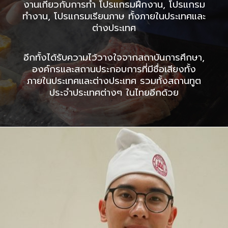
งานเกี่ยวกับการทำ โปรแกรมฝึกงาน, โปรแกรม
ทำงาน, โปรแกรมเรียนภาษ ทั้งภายในประเทศและ
ต่างประเทศ
อีกทั้งได้รับความไว้วางใจจากสถาบันการศึกษา,
องค์กรและสถานประกอบการที่มีชื่อเสียงทั้ง
ภายในประเทศและต่างประเทศ รวมทั้งสถานทูต
ประจำประเทศต่างๆ ในไทยอีกด้วย