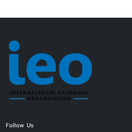
Follow Us