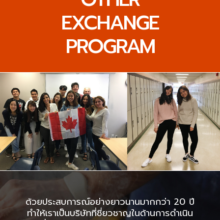
EXCHANGE
PROGRAM
ด้วยประสบการณ์อย่างยาวนานมากกว่า 20 ปี
ทำให้เราเป็นบริษัทที่ชี่ยวชาญในด้านการดำเนิน