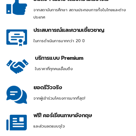
จากสถาบันการศึกษา สถานประกอบการทั้งในไทยและต่าง
ประเทศ
ประสบการณ์และความเชี่ยวชาญ
ในการดำเนินการมากกว่า 20 ปี
บริการแบบ Premium
ในราคาที่ทุกคนเอื้อมถึง
ยอดรีวิวจริง
จากผู้เข้าร่วมโครงการมากที่สุด!
ฟรี! คอร์เรียนภาษาอังกฤษ
และส่วนลดแบบจุใจ