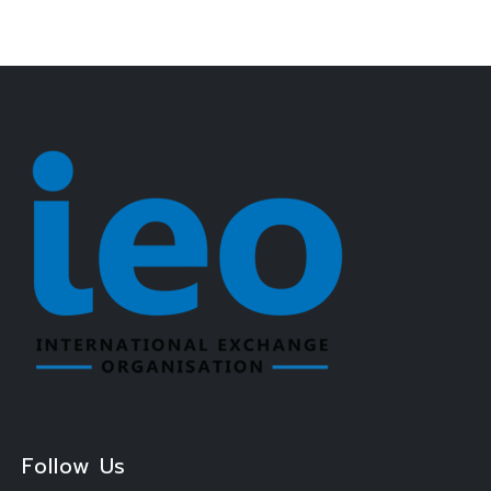
Follow Us