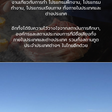
งานเกี่ยวกับการทำ โปรแกรมฝึกงาน, โปรแกรม
ทำงาน, โปรแกรมเรียนภาษ ทั้งภายในประเทศและ
ต่างประเทศ
อีกทั้งได้รับความไว้วางใจจากสถาบันการศึกษา,
องค์กรและสถานประกอบการที่มีชื่อเสียงทั้ง
ภายในประเทศและต่างประเทศ รวมทั้งสถานทูต
ประจำประเทศต่างๆ ในไทยอีกด้วย