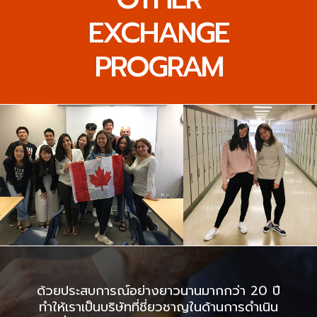
EXCHANGE
PROGRAM
ด้วยประสบการณ์อย่างยาวนานมากกว่า 20 ปี
ทำให้เราเป็นบริษัทที่ชี่ยวชาญในด้านการดำเนิน