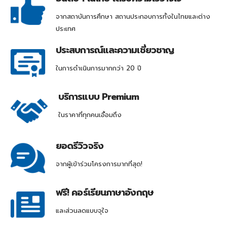
จากสถาบันการศึกษา สถานประกอบการทั้งในไทยและต่าง
ประเทศ
ประสบการณ์และความเชี่ยวชาญ
ในการดำเนินการมากกว่า 20 ปี
บริการแบบ Premium
ในราคาที่ทุกคนเอื้อมถึง
ยอดรีวิวจริง
จากผู้เข้าร่วมโครงการมากที่สุด!
ฟรี! คอร์เรียนภาษาอังกฤษ
และส่วนลดแบบจุใจ