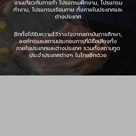
งานเกี่ยวกับการทำ โปรแกรมฝึกงาน, โปรแกรม
ทำงาน, โปรแกรมเรียนภาษ ทั้งภายในประเทศและ
ต่างประเทศ
อีกทั้งได้รับความไว้วางใจจากสถาบันการศึกษา,
องค์กรและสถานประกอบการที่มีชื่อเสียงทั้ง
ภายในประเทศและต่างประเทศ รวมทั้งสถานทูต
ประจำประเทศต่างๆ ในไทยอีกด้วย