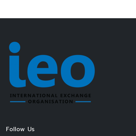
Follow Us