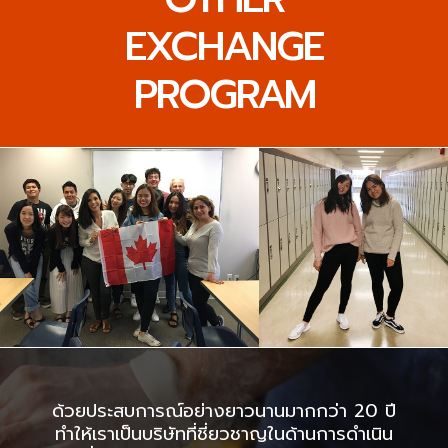
EXCHANGE
PROGRAM
ด้วยประสบการณ์อย่างยาวนานมากกว่า 20 ปี
ทำให้เราเป็นบริษัทที่ชี่ยวชาญในด้านการดำเนิน