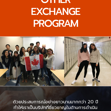
EXCHANGE
PROGRAM
ด้วยประสบการณ์อย่างยาวนานมากกว่า 20 ปี
ทำให้เราเป็นบริษัทที่ชี่ยวชาญในด้านการดำเนิน