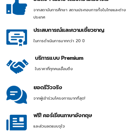
จากสถาบันการศึกษา สถานประกอบการทั้งในไทยและต่าง
ประเทศ
ประสบการณ์และความเชี่ยวชาญ
ในการดำเนินการมากกว่า 20 ปี
บริการแบบ Premium
ในราคาที่ทุกคนเอื้อมถึง
ยอดรีวิวจริง
จากผู้เข้าร่วมโครงการมากที่สุด!
ฟรี! คอร์เรียนภาษาอังกฤษ
และส่วนลดแบบจุใจ