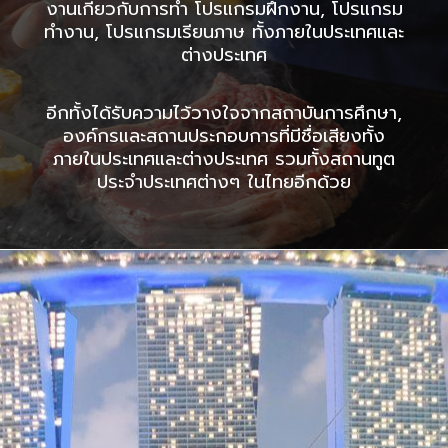
งานเกี่ยวกับการทำ โปรแกรมฝึกงาน, โปรแกรม
ทำงาน, โปรแกรมเรียนภาษ ทั้งภายในประเทศและ
ต่างประเทศ
อีกทั้งได้รับความไว้วางใจจากสถาบันการศึกษา,
องค์กรและสถานประกอบการที่มีชื่อเสียงทั้ง
ภายในประเทศและต่างประเทศ รวมทั้งสถานทูต
ประจำประเทศต่างๆ ในไทยอีกด้วย