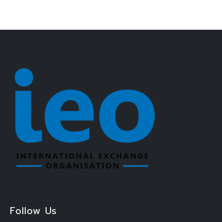
Follow Us