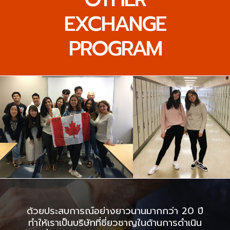
EXCHANGE
PROGRAM
ด้วยประสบการณ์อย่างยาวนานมากกว่า 20 ปี
ทำให้เราเป็นบริษัทที่ชี่ยวชาญในด้านการดำเนิน