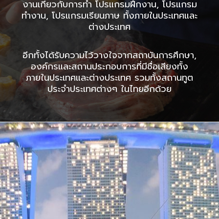
งานเกี่ยวกับการทำ โปรแกรมฝึกงาน, โปรแกรม
ทำงาน, โปรแกรมเรียนภาษ ทั้งภายในประเทศและ
ต่างประเทศ
อีกทั้งได้รับความไว้วางใจจากสถาบันการศึกษา,
องค์กรและสถานประกอบการที่มีชื่อเสียงทั้ง
ภายในประเทศและต่างประเทศ รวมทั้งสถานทูต
ประจำประเทศต่างๆ ในไทยอีกด้วย