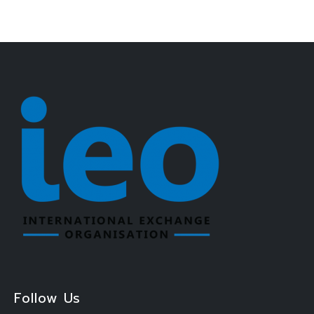
Follow Us