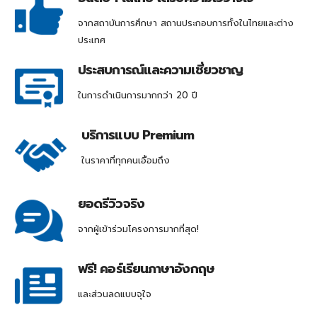
จากสถาบันการศึกษา สถานประกอบการทั้งในไทยและต่าง
ประเทศ
ประสบการณ์และความเชี่ยวชาญ
ในการดำเนินการมากกว่า 20 ปี
บริการแบบ Premium
ในราคาที่ทุกคนเอื้อมถึง
ยอดรีวิวจริง
จากผู้เข้าร่วมโครงการมากที่สุด!
ฟรี! คอร์เรียนภาษาอังกฤษ
และส่วนลดแบบจุใจ