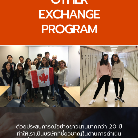
EXCHANGE
PROGRAM
ด้วยประสบการณ์อย่างยาวนานมากกว่า 20 ปี
ทำให้เราเป็นบริษัทที่ชี่ยวชาญในด้านการดำเนิน