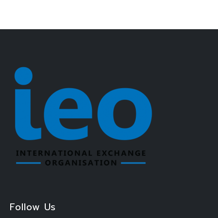
Follow Us