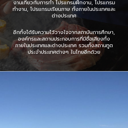
งานเกี่ยวกับการทำ โปรแกรมฝึกงาน, โปรแกรม
ทำงาน, โปรแกรมเรียนภาษ ทั้งภายในประเทศและ
ต่างประเทศ
อีกทั้งได้รับความไว้วางใจจากสถาบันการศึกษา,
องค์กรและสถานประกอบการที่มีชื่อเสียงทั้ง
ภายในประเทศและต่างประเทศ รวมทั้งสถานทูต
ประจำประเทศต่างๆ ในไทยอีกด้วย