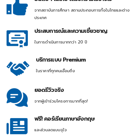
จากสถาบันการศึกษา สถานประกอบการทั้งในไทยและต่าง
ประเทศ
ประสบการณ์และความเชี่ยวชาญ
ในการดำเนินการมากกว่า 20 ปี
บริการแบบ Premium
ในราคาที่ทุกคนเอื้อมถึง
ยอดรีวิวจริง
จากผู้เข้าร่วมโครงการมากที่สุด!
ฟรี! คอร์เรียนภาษาอังกฤษ
และส่วนลดแบบจุใจ