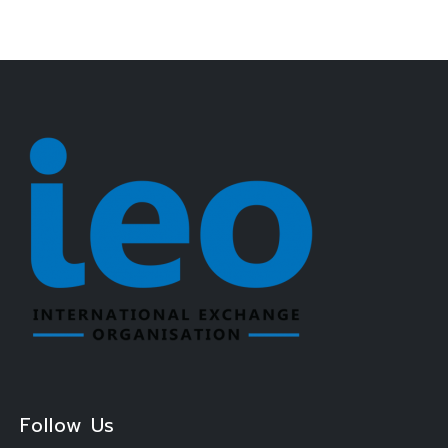
Follow Us