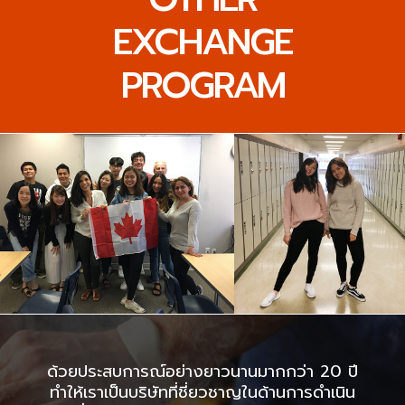
EXCHANGE
PROGRAM
ด้วยประสบการณ์อย่างยาวนานมากกว่า 20 ปี
ทำให้เราเป็นบริษัทที่ชี่ยวชาญในด้านการดำเนิน