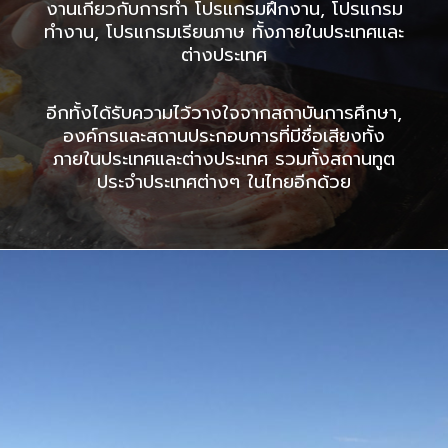
งานเกี่ยวกับการทำ โปรแกรมฝึกงาน, โปรแกรม
ทำงาน, โปรแกรมเรียนภาษ ทั้งภายในประเทศและ
ต่างประเทศ
อีกทั้งได้รับความไว้วางใจจากสถาบันการศึกษา,
องค์กรและสถานประกอบการที่มีชื่อเสียงทั้ง
ภายในประเทศและต่างประเทศ รวมทั้งสถานทูต
ประจำประเทศต่างๆ ในไทยอีกด้วย