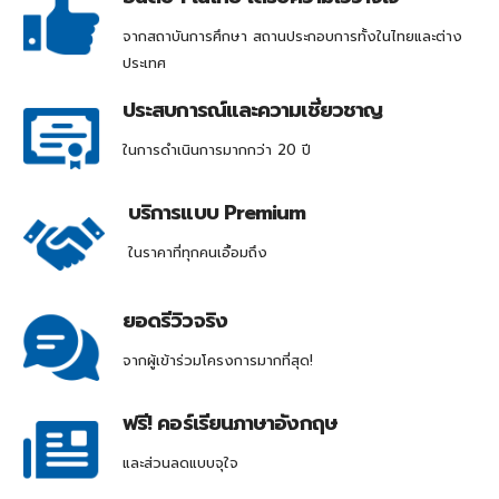
จากสถาบันการศึกษา สถานประกอบการทั้งในไทยและต่าง
ประเทศ
ประสบการณ์และความเชี่ยวชาญ
ในการดำเนินการมากกว่า 20 ปี
บริการแบบ Premium
ในราคาที่ทุกคนเอื้อมถึง
ยอดรีวิวจริง
จากผู้เข้าร่วมโครงการมากที่สุด!
ฟรี! คอร์เรียนภาษาอังกฤษ
และส่วนลดแบบจุใจ