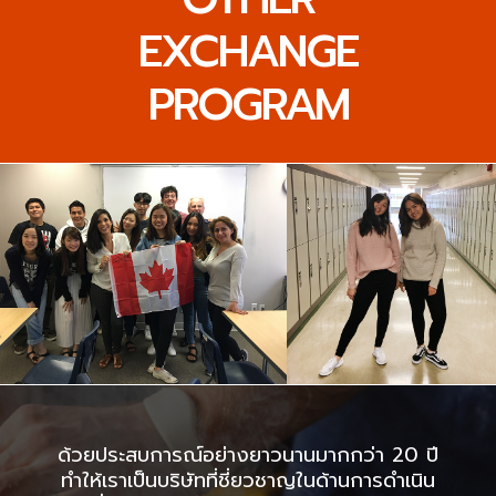
EXCHANGE
PROGRAM
ด้วยประสบการณ์อย่างยาวนานมากกว่า 20 ปี
ทำให้เราเป็นบริษัทที่ชี่ยวชาญในด้านการดำเนิน