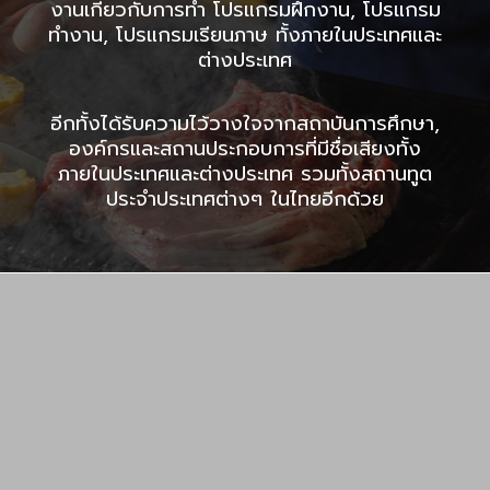
งานเกี่ยวกับการทำ โปรแกรมฝึกงาน, โปรแกรม
ทำงาน, โปรแกรมเรียนภาษ ทั้งภายในประเทศและ
ต่างประเทศ
อีกทั้งได้รับความไว้วางใจจากสถาบันการศึกษา,
องค์กรและสถานประกอบการที่มีชื่อเสียงทั้ง
ภายในประเทศและต่างประเทศ รวมทั้งสถานทูต
ประจำประเทศต่างๆ ในไทยอีกด้วย