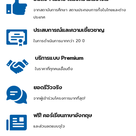
จากสถาบันการศึกษา สถานประกอบการทั้งในไทยและต่าง
ประเทศ
ประสบการณ์และความเชี่ยวชาญ
ในการดำเนินการมากกว่า 20 ปี
บริการแบบ Premium
ในราคาที่ทุกคนเอื้อมถึง
ยอดรีวิวจริง
จากผู้เข้าร่วมโครงการมากที่สุด!
ฟรี! คอร์เรียนภาษาอังกฤษ
และส่วนลดแบบจุใจ