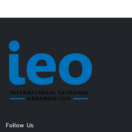
Follow Us