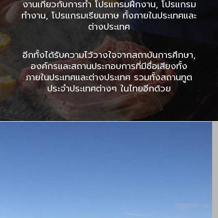
งานเกี่ยวกับการทำ โปรแกรมฝึกงาน, โปรแกรม
ทำงาน, โปรแกรมเรียนภาษ ทั้งภายในประเทศและ
ต่างประเทศ
อีกทั้งได้รับความไว้วางใจจากสถาบันการศึกษา,
องค์กรและสถานประกอบการที่มีชื่อเสียงทั้ง
ภายในประเทศและต่างประเทศ รวมทั้งสถานทูต
ประจำประเทศต่างๆ ในไทยอีกด้วย