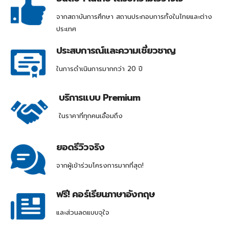
จากสถาบันการศึกษา สถานประกอบการทั้งในไทยและต่าง
ประเทศ
ประสบการณ์และความเชี่ยวชาญ
ในการดำเนินการมากกว่า 20 ปี
บริการแบบ Premium
ในราคาที่ทุกคนเอื้อมถึง
ยอดรีวิวจริง
จากผู้เข้าร่วมโครงการมากที่สุด!
ฟรี! คอร์เรียนภาษาอังกฤษ
และส่วนลดแบบจุใจ