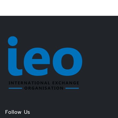
Follow Us