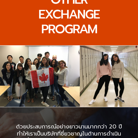
EXCHANGE
PROGRAM
ด้วยประสบการณ์อย่างยาวนานมากกว่า 20 ปี
ทำให้เราเป็นบริษัทที่ชี่ยวชาญในด้านการดำเนิน