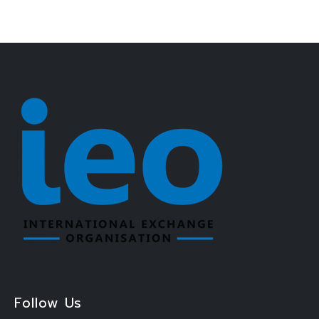
Follow Us