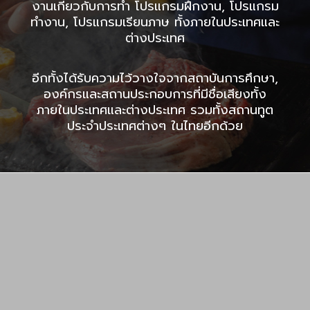
งานเกี่ยวกับการทำ โปรแกรมฝึกงาน, โปรแกรม
ทำงาน, โปรแกรมเรียนภาษ ทั้งภายในประเทศและ
ต่างประเทศ
อีกทั้งได้รับความไว้วางใจจากสถาบันการศึกษา,
องค์กรและสถานประกอบการที่มีชื่อเสียงทั้ง
ภายในประเทศและต่างประเทศ รวมทั้งสถานทูต
ประจำประเทศต่างๆ ในไทยอีกด้วย