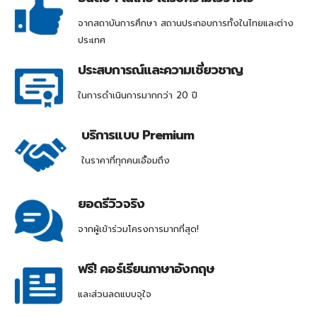
จากสถาบันการศึกษา สถานประกอบการทั้งในไทยและต่าง
ประเทศ
ประสบการณ์และความเชี่ยวชาญ
ในการดำเนินการมากกว่า 20 ปี
บริการแบบ Premium
ในราคาที่ทุกคนเอื้อมถึง
ยอดรีวิวจริง
จากผู้เข้าร่วมโครงการมากที่สุด!
ฟรี! คอร์เรียนภาษาอังกฤษ
และส่วนลดแบบจุใจ