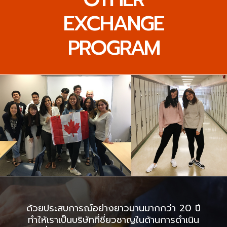
EXCHANGE
PROGRAM
ด้วยประสบการณ์อย่างยาวนานมากกว่า 20 ปี
ทำให้เราเป็นบริษัทที่ชี่ยวชาญในด้านการดำเนิน