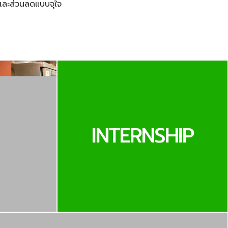
และส่วนลดแบบจุใจ
INTERNSHIP