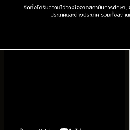
อีกทั้งได้รับความไว้วางใจจากสถาบันการศึกษา, 
ประเทศและต่างประเทศ รวมทั้งสถาน