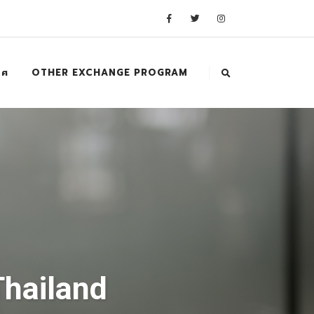
ทศ
OTHER EXCHANGE PROGRAM
Thailand