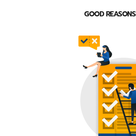
GOOD REASONS