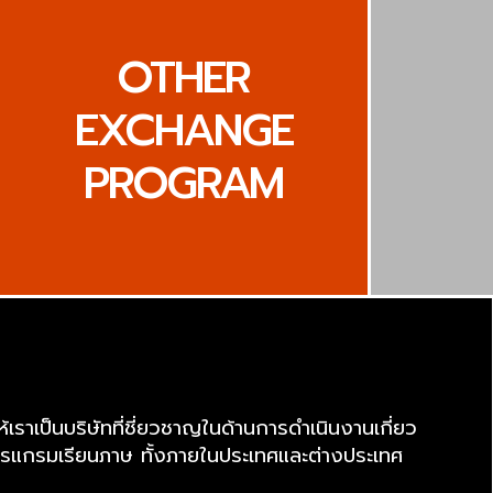
OTHER
EXCHANGE
PROGRAM
าเป็นบริษัทที่ชี่ยวชาญในด้านการดำเนินงานเกี่ยว
แกรมเรียนภาษ ทั้งภายในประเทศและต่างประเทศ