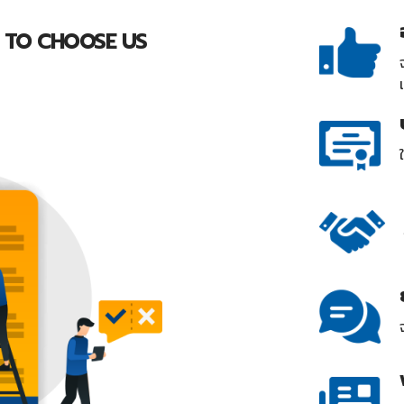
 TO CHOOSE US