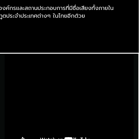
องค์กรและสถานประกอบการที่มีชื่อเสียงทั้งภายใน
ทูตประจำประเทศต่างๆ ในไทยอีกด้วย