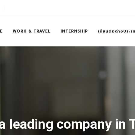
E
WORK & TRAVEL
INTERNSHIP
เรียนต่อต่างประเ
a leading company in 