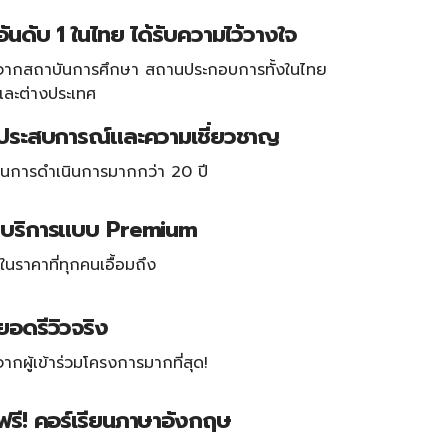
อันดับ 1 ในไทย ได้รับความไว้วางใจ
จากสถาบันการศึกษา สถานประกอบการทั้งในไทย
และต่างประเทศ
ประสบการณ์และความเชี่ยวชาญ
ในการดำเนินการมากกว่า 20 ปี
บริการแบบ Premium
ในราคาที่ทุกคนเอื้อมถึง
ยอดรีวิวจริง
จากผู้เข้าร่วมโครงการมากที่สุด!
ฟรี! คอร์เรียนภาษาอังกฤษ