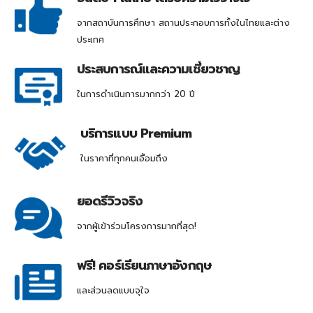
จากสถาบันการศึกษา สถานประกอบการทั้งในไทยและต่าง
ประเทศ
ประสบการณ์และความเชี่ยวชาญ
ในการดำเนินการมากกว่า 20 ปี
บริการแบบ Premium
ในราคาที่ทุกคนเอื้อมถึง
ยอดรีวิวจริง
จากผู้เข้าร่วมโครงการมากที่สุด!
ฟรี! คอร์เรียนภาษาอังกฤษ
และส่วนลดแบบจุใจ