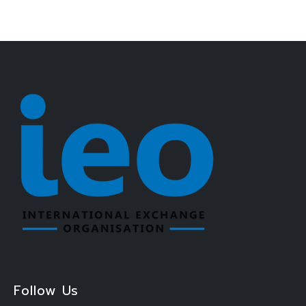
Follow Us