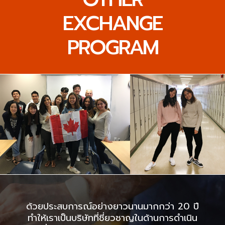
EXCHANGE
PROGRAM
ด้วยประสบการณ์อย่างยาวนานมากกว่า 20 ปี
ทำให้เราเป็นบริษัทที่ชี่ยวชาญในด้านการดำเนิน