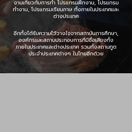
งานเกี่ยวกับการทำ โปรแกรมฝึกงาน, โปรแกรม
ทำงาน, โปรแกรมเรียนภาษ ทั้งภายในประเทศและ
ต่างประเทศ
อีกทั้งได้รับความไว้วางใจจากสถาบันการศึกษา,
องค์กรและสถานประกอบการที่มีชื่อเสียงทั้ง
ภายในประเทศและต่างประเทศ รวมทั้งสถานทูต
ประจำประเทศต่างๆ ในไทยอีกด้วย