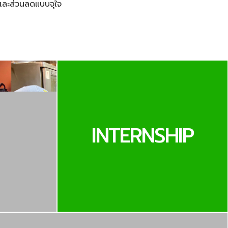
และส่วนลดแบบจุใจ
INTERNSHIP