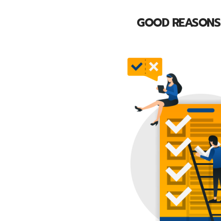
GOOD REASONS