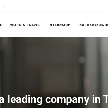
E
WORK & TRAVEL
INTERNSHIP
เรียนต่อต่างประเ
a leading company in 