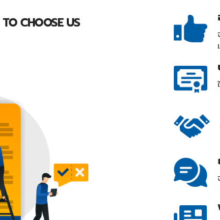
 TO CHOOSE US