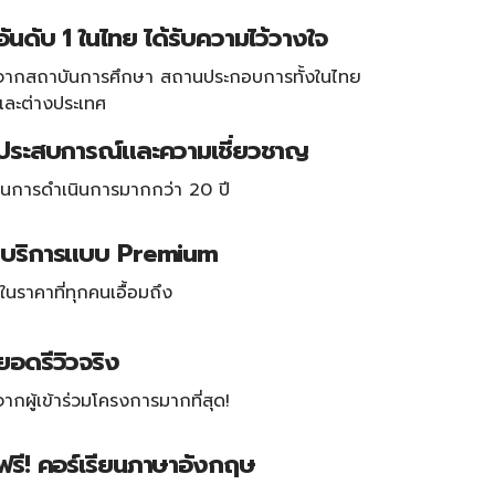
อันดับ 1 ในไทย ได้รับความไว้วางใจ
จากสถาบันการศึกษา สถานประกอบการทั้งในไทย
และต่างประเทศ
ประสบการณ์และความเชี่ยวชาญ
ในการดำเนินการมากกว่า 20 ปี
บริการแบบ Premium
ในราคาที่ทุกคนเอื้อมถึง
ยอดรีวิวจริง
จากผู้เข้าร่วมโครงการมากที่สุด!
ฟรี! คอร์เรียนภาษาอังกฤษ