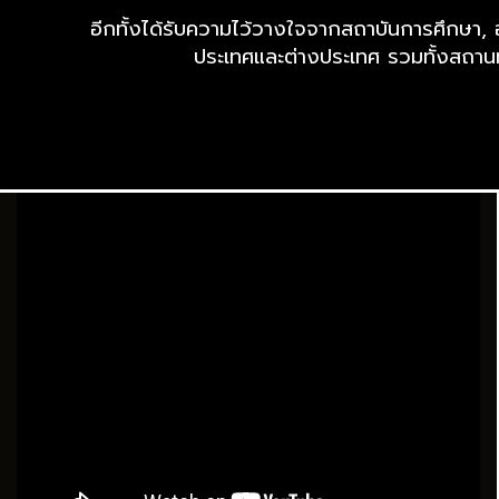
อีกทั้งได้รับความไว้วางใจจากสถาบันการศึกษา, 
ประเทศและต่างประเทศ รวมทั้งสถาน