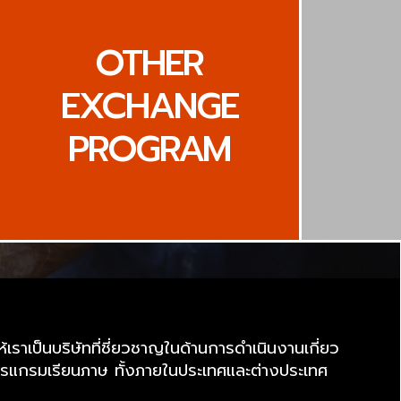
OTHER
EXCHANGE
PROGRAM
าเป็นบริษัทที่ชี่ยวชาญในด้านการดำเนินงานเกี่ยว
แกรมเรียนภาษ ทั้งภายในประเทศและต่างประเทศ