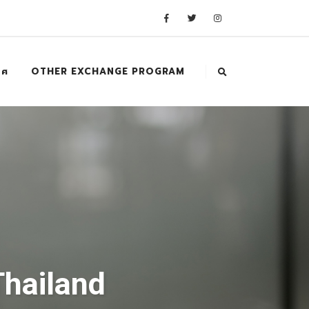
ทศ
OTHER EXCHANGE PROGRAM
Thailand