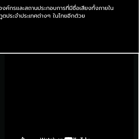
องค์กรและสถานประกอบการที่มีชื่อเสียงทั้งภายใน
ทูตประจำประเทศต่างๆ ในไทยอีกด้วย