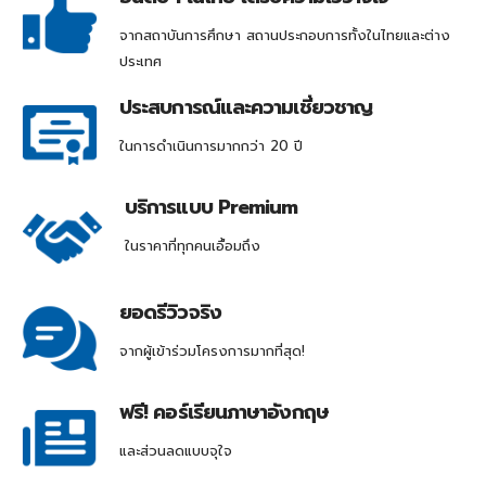
จากสถาบันการศึกษา สถานประกอบการทั้งในไทยและต่าง
ประเทศ
ประสบการณ์และความเชี่ยวชาญ
ในการดำเนินการมากกว่า 20 ปี
บริการแบบ Premium
ในราคาที่ทุกคนเอื้อมถึง
ยอดรีวิวจริง
จากผู้เข้าร่วมโครงการมากที่สุด!
ฟรี! คอร์เรียนภาษาอังกฤษ
และส่วนลดแบบจุใจ