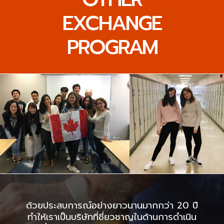
EXCHANGE
PROGRAM
ด้วยประสบการณ์อย่างยาวนานมากกว่า 20 ปี
ทำให้เราเป็นบริษัทที่ชี่ยวชาญในด้านการดำเนิน