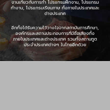
งานเกี่ยวกับการทำ โปรแกรมฝึกงาน, โปรแกรม
ทำงาน, โปรแกรมเรียนภาษ ทั้งภายในประเทศและ
ต่างประเทศ
อีกทั้งได้รับความไว้วางใจจากสถาบันการศึกษา,
องค์กรและสถานประกอบการที่มีชื่อเสียงทั้ง
ภายในประเทศและต่างประเทศ รวมทั้งสถานทูต
ประจำประเทศต่างๆ ในไทยอีกด้วย