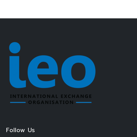
Follow Us