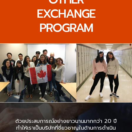
EXCHANGE
PROGRAM
ด้วยประสบการณ์อย่างยาวนานมากกว่า 20 ปี
ทำให้เราเป็นบริษัทที่ชี่ยวชาญในด้านการดำเนิน