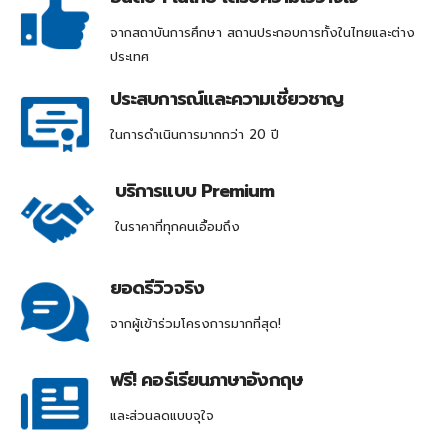
จากสถาบันการศึกษา สถานประกอบการทั้งในไทยและต่าง
ประเทศ
ประสบการณ์และความเชี่ยวชาญ
ในการดำเนินการมากกว่า 20 ปี
บริการแบบ Premium
ในราคาที่ทุกคนเอื้อมถึง
ยอดรีวิวจริง
จากผู้เข้าร่วมโครงการมากที่สุด!
ฟรี! คอร์เรียนภาษาอังกฤษ
และส่วนลดแบบจุใจ