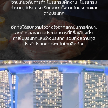
งานเกี่ยวกับการทำ โปรแกรมฝึกงาน, โปรแกรม
ทำงาน, โปรแกรมเรียนภาษ ทั้งภายในประเทศและ
ต่างประเทศ
อีกทั้งได้รับความไว้วางใจจากสถาบันการศึกษา,
องค์กรและสถานประกอบการที่มีชื่อเสียงทั้ง
ภายในประเทศและต่างประเทศ รวมทั้งสถานทูต
ประจำประเทศต่างๆ ในไทยอีกด้วย