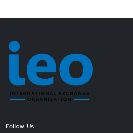
Follow Us