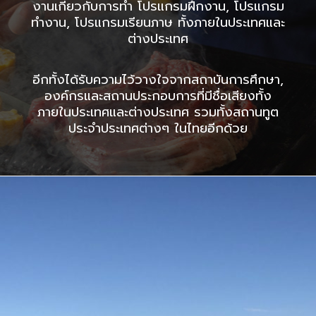
งานเกี่ยวกับการทำ โปรแกรมฝึกงาน, โปรแกรม
ทำงาน, โปรแกรมเรียนภาษ ทั้งภายในประเทศและ
ต่างประเทศ
อีกทั้งได้รับความไว้วางใจจากสถาบันการศึกษา,
องค์กรและสถานประกอบการที่มีชื่อเสียงทั้ง
ภายในประเทศและต่างประเทศ รวมทั้งสถานทูต
ประจำประเทศต่างๆ ในไทยอีกด้วย