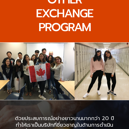
EXCHANGE
PROGRAM
ด้วยประสบการณ์อย่างยาวนานมากกว่า 20 ปี
ทำให้เราเป็นบริษัทที่ชี่ยวชาญในด้านการดำเนิน