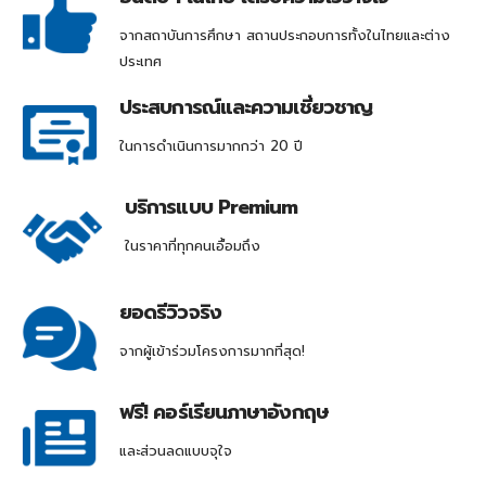
จากสถาบันการศึกษา สถานประกอบการทั้งในไทยและต่าง
ประเทศ
ประสบการณ์และความเชี่ยวชาญ
ในการดำเนินการมากกว่า 20 ปี
บริการแบบ Premium
ในราคาที่ทุกคนเอื้อมถึง
ยอดรีวิวจริง
จากผู้เข้าร่วมโครงการมากที่สุด!
ฟรี! คอร์เรียนภาษาอังกฤษ
และส่วนลดแบบจุใจ