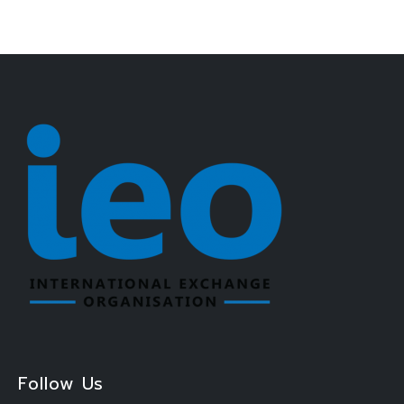
Follow Us