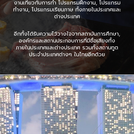
งานเกี่ยวกับการทำ โปรแกรมฝึกงาน, โปรแกรม
ทำงาน, โปรแกรมเรียนภาษ ทั้งภายในประเทศและ
ต่างประเทศ
อีกทั้งได้รับความไว้วางใจจากสถาบันการศึกษา,
องค์กรและสถานประกอบการที่มีชื่อเสียงทั้ง
ภายในประเทศและต่างประเทศ รวมทั้งสถานทูต
ประจำประเทศต่างๆ ในไทยอีกด้วย