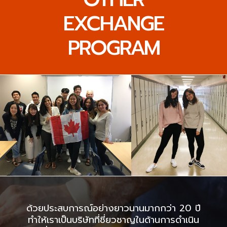
EXCHANGE
PROGRAM
ด้วยประสบการณ์อย่างยาวนานมากกว่า 20 ปี
ทำให้เราเป็นบริษัทที่ชี่ยวชาญในด้านการดำเนิน