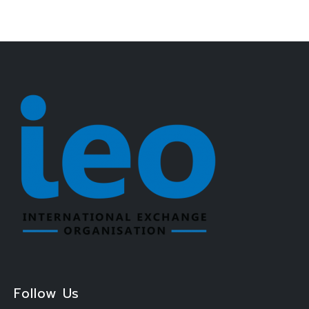
Follow Us