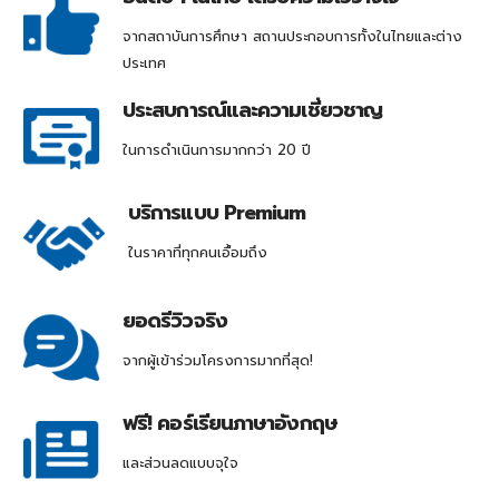
จากสถาบันการศึกษา สถานประกอบการทั้งในไทยและต่าง
ประเทศ
ประสบการณ์และความเชี่ยวชาญ
ในการดำเนินการมากกว่า 20 ปี
บริการแบบ Premium
ในราคาที่ทุกคนเอื้อมถึง
ยอดรีวิวจริง
จากผู้เข้าร่วมโครงการมากที่สุด!
ฟรี! คอร์เรียนภาษาอังกฤษ
และส่วนลดแบบจุใจ