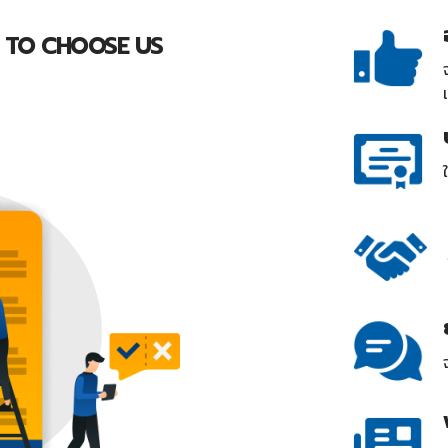
 TO CHOOSE US