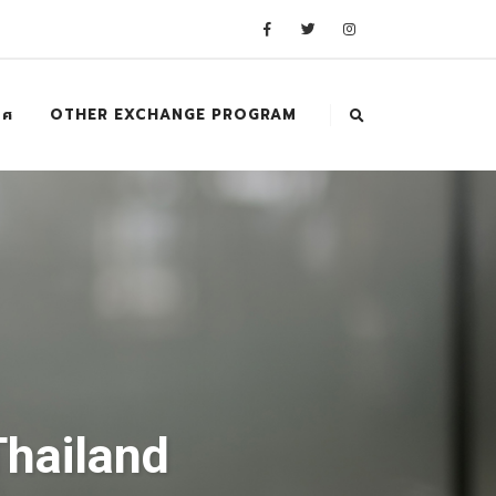
ทศ
OTHER EXCHANGE PROGRAM
Thailand