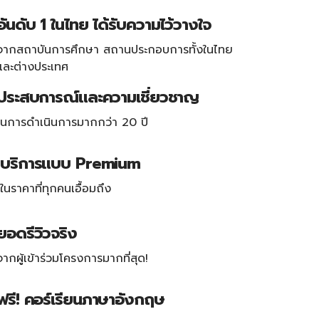
อันดับ 1 ในไทย ได้รับความไว้วางใจ
จากสถาบันการศึกษา สถานประกอบการทั้งในไทย
และต่างประเทศ
ประสบการณ์และความเชี่ยวชาญ
ในการดำเนินการมากกว่า 20 ปี
บริการแบบ Premium
ในราคาที่ทุกคนเอื้อมถึง
ยอดรีวิวจริง
จากผู้เข้าร่วมโครงการมากที่สุด!
ฟรี! คอร์เรียนภาษาอังกฤษ