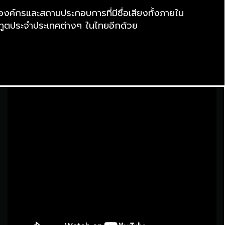
องค์กรและสถานประกอบการที่มีชื่อเสียงทั้งภายใน
ทูตประจำประเทศต่างๆ ในไทยอีกด้วย