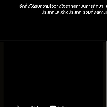
อีกทั้งได้รับความไว้วางใจจากสถาบันการศึกษา, 
ประเทศและต่างประเทศ รวมทั้งสถาน