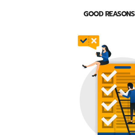
GOOD REASONS