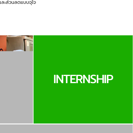
และส่วนลดแบบจุใจ
INTERNSHIP