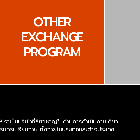
OTHER
EXCHANGE
PROGRAM
าเป็นบริษัทที่ชี่ยวชาญในด้านการดำเนินงานเกี่ยว
แกรมเรียนภาษ ทั้งภายในประเทศและต่างประเทศ