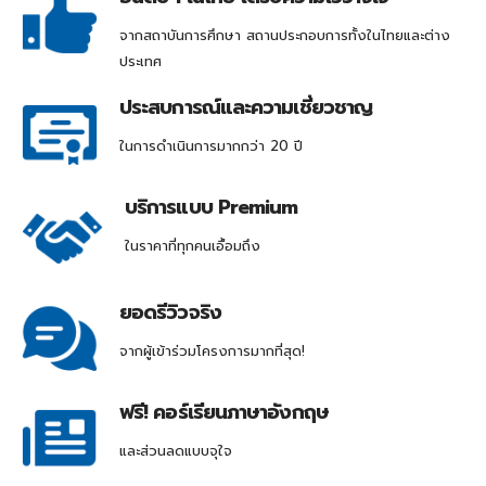
จากสถาบันการศึกษา สถานประกอบการทั้งในไทยและต่าง
ประเทศ
ประสบการณ์และความเชี่ยวชาญ
ในการดำเนินการมากกว่า 20 ปี
บริการแบบ Premium
ในราคาที่ทุกคนเอื้อมถึง
ยอดรีวิวจริง
จากผู้เข้าร่วมโครงการมากที่สุด!
ฟรี! คอร์เรียนภาษาอังกฤษ
และส่วนลดแบบจุใจ