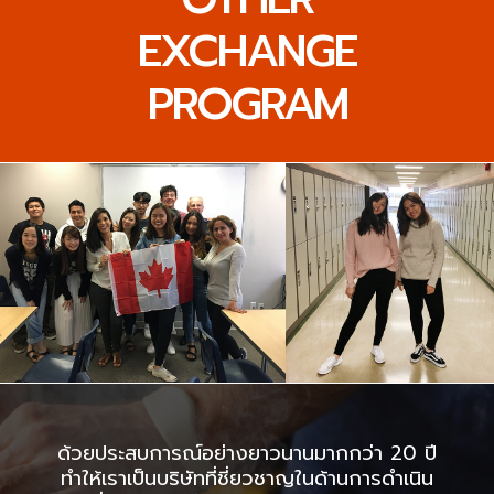
EXCHANGE
PROGRAM
ด้วยประสบการณ์อย่างยาวนานมากกว่า 20 ปี
ทำให้เราเป็นบริษัทที่ชี่ยวชาญในด้านการดำเนิน