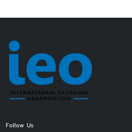
Follow Us