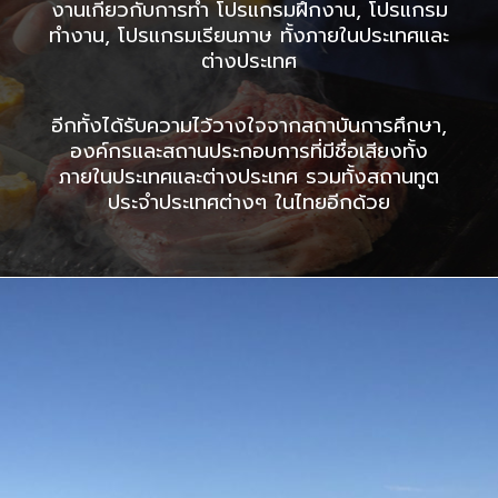
งานเกี่ยวกับการทำ โปรแกรมฝึกงาน, โปรแกรม
ทำงาน, โปรแกรมเรียนภาษ ทั้งภายในประเทศและ
ต่างประเทศ
อีกทั้งได้รับความไว้วางใจจากสถาบันการศึกษา,
องค์กรและสถานประกอบการที่มีชื่อเสียงทั้ง
ภายในประเทศและต่างประเทศ รวมทั้งสถานทูต
ประจำประเทศต่างๆ ในไทยอีกด้วย