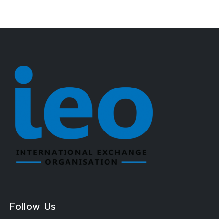
Follow Us