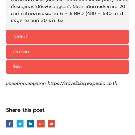
นั่งรถอูเบอร์ไปถึงฟาร์มอูฐรอยัลใช้เวลาเดินทางประมาณ 20
นาที ค่าโดยสารประมาณ 6 – 8 BHD (480 – 640 บาท)
ข้อมูล ณ วันที่ 20 ธ.ค. 62
เวลาเปิด
ค่าเข้าชม
ที่พัก
ขอขอบคุณข้อมูลจาก https://travelblog.expedia.co.th
Share this post