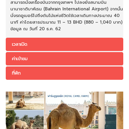
สามารถนั่งเครื่องบินจากกรุงเทพฯ ไปลงยังสนามบิน
นานาชาติบาห์เรน (Bahrain International Airport) จากนั้น
นั่งรถอูเบอร์ไปถึงต้นไม้แห่งชีวิตใช้เวลาเดินทางประมาณ 40
นาที ค่าโดยสารประมาณ 11 – 13 BHD (880 – 1,040 บาท)
ข้อมูล ณ วันที่ 20 ธ.ค. 62
เวลาเปิด
ค่าเข้าชม
ที่พัก