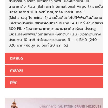
สามารถนั่งเครื่องบินจากกรุงเทพฯ ไปลงยังสนามบิน
นานาชาติบาห์เรน (Bahrain International Airport) จากนั้น
นั่งรสบัสสาย 11 ไปลงที่ป้ายมูฮารัค เทอร์มินอล 1
(Muharraq Terminal 1) จากนั้นเดินต่อไปที่พิพิธภัณฑ์สถาน
แห่งชาติบาห์เรน ใช้เวลาเดินทางประมาณ 40 นาที ค่าโดยสาร
300 FIL หรือจากท่าอากาศยานนานาชาติบาห์เรน นั่งรถอู
เบอร์ไปลงที่พิพิธภัณฑ์สถานแห่งชาติบาห์เรน ใช้เวลาเดินทาง
ประมาณ 10 นาที ค่าโดยสารประมาณ 3 – 4 BHD (240 –
320 บาท) ข้อมูล ณ วันที่ 20 ธ.ค. 62
เวลาเปิด
ค่าเข้าชม
ที่พัก