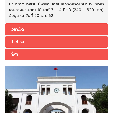
นานาชาติบาห์เรน นั่งรถอูเบอร์ไปลงที่ตลาดมานามา ใช้เวลา
เดินทางประมาณ 10 นาที 3 – 4 BHD (240 – 320 บาท)
ข้อมูล ณ วันที่ 20 ธ.ค. 62
เวลาเปิด
ค่าเข้าชม
ที่พัก