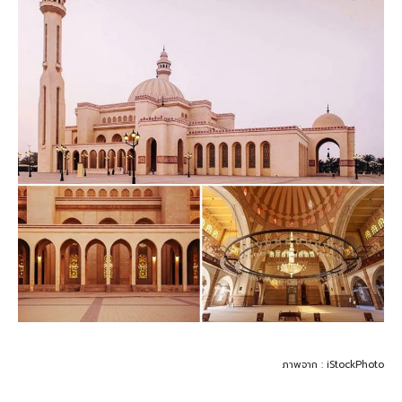
ภาพจาก : iStockPhoto