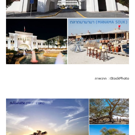
ภาพจาก : iStockPhoto