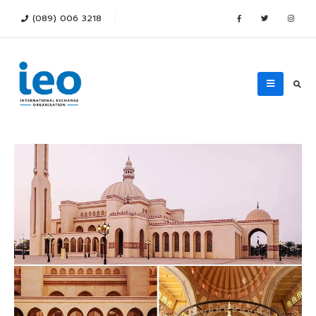
(089) 006 3218