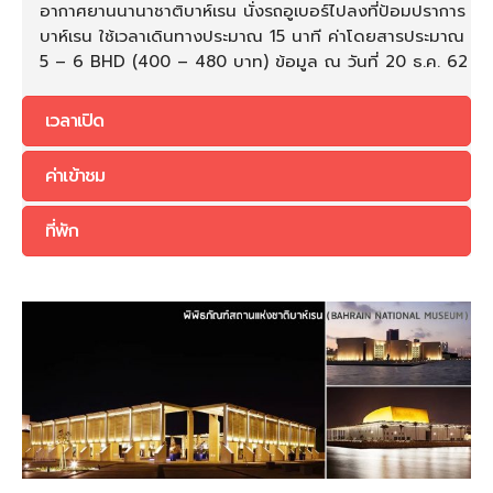
อากาศยานนานาชาติบาห์เรน นั่งรถอูเบอร์ไปลงที่ป้อมปราการ
บาห์เรน ใช้เวลาเดินทางประมาณ 15 นาที ค่าโดยสารประมาณ
5 – 6 BHD (400 – 480 บาท) ข้อมูล ณ วันที่ 20 ธ.ค. 62
เวลาเปิด
ค่าเข้าชม
ที่พัก