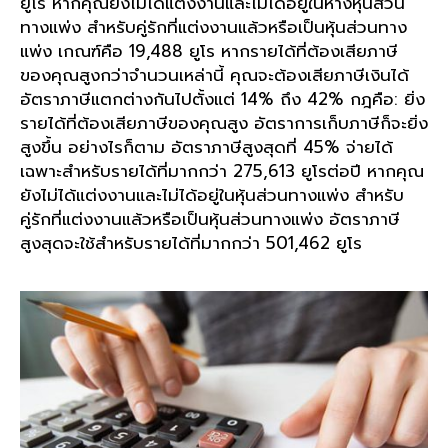
ยูโร หากคุณยังไม่ได้แต่งงานและไม่ได้อยู่ในห้างหุ้นส่วน
ทางแพ่ง สำหรับคู่รักที่แต่งงานแล้วหรือเป็นหุ้นส่วนทาง
แพ่ง เกณฑ์คือ 19,488 ยูโร หากรายได้ที่ต้องเสียภาษี
ของคุณสูงกว่าจำนวนเหล่านี้ คุณจะต้องเสียภาษีเงินได้
อัตราภาษีแตกต่างกันไปตั้งแต่ 14% ถึง 42% กฎคือ: ยิ่ง
รายได้ที่ต้องเสียภาษีของคุณสูง อัตราการเก็บภาษีก็จะยิ่ง
สูงขึ้น อย่างไรก็ตาม อัตราภาษีสูงสุดที่ 45% จ่ายได้
เฉพาะสำหรับรายได้ที่มากกว่า 275,613 ยูโรต่อปี หากคุณ
ยังไม่ได้แต่งงานและไม่ได้อยู่ในหุ้นส่วนทางแพ่ง สำหรับ
คู่รักที่แต่งงานแล้วหรือเป็นหุ้นส่วนทางแพ่ง อัตราภาษี
สูงสุดจะใช้สำหรับรายได้ที่มากกว่า 501,462 ยูโร