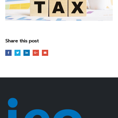
Share this post