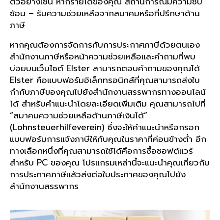
ตัวอย่างเช่น หากรายได้ของคุณ สถานการณ์มีความซับ
ซ้อน – รับความช่วยเหลือจากสมาคมหรือที่ปรึกษาด้าน
ภาษี
หากคุณต้องการจัดการกับการประกาศภาษีด้วยตนเอง
สำนักงานภาษีหรือหน้าความช่วยเหลือและคำถามที่พบ
บ่อยบนเว็บไซต์ Elster สามารถตอบคำถามของคุณได้
Elster คือแบบฟอร์มอิเล็กทรอนิกส์ที่คุณสามารถส่งใบ
กำกับภาษีของคุณไปยังสำนักงานสรรพากรทางออนไลน์
ได้ สำหรับคำแนะนำโดยละเอียดเพิ่มเติม คุณสามารถไปที่
“สมาคมความช่วยเหลือด้านภาษีเงินได้”
(Lohnsteuerhilfeverein) ซึ่งจะให้คำแนะนำหรือกรอก
แบบฟอร์มการแจ้งภาษีให้กับคุณในราคาที่ค่อนข้างต่ำ อีก
ทางเลือกหนึ่งที่คุณสามารถใช้ได้คือการซื้อซอฟต์แวร์
สำหรับ PC ของคุณ โปรแกรมเหล่านี้จะแนะนำคุณเกี่ยวกับ
การประกาศภาษีแล้วส่งต่อใบประกาศของคุณไปยัง
สำนักงานสรรพากร