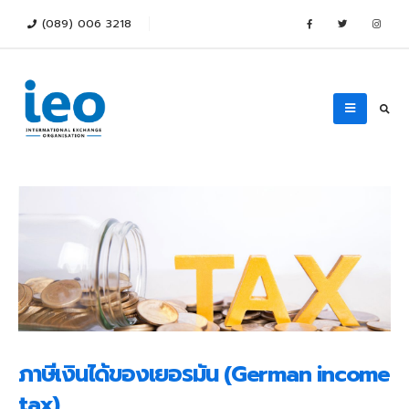
(089) 006 3218
ภาษีเงินได้ของเยอรมัน (German income
tax)