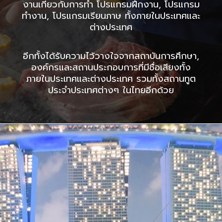
งานเกี่ยวกับการทำ โปรแกรมฝึกงาน, โปรแกรม
ทำงาน, โปรแกรมเรียนภาษ ทั้งภายในประเทศและ
ต่างประเทศ
อีกทั้งได้รับความไว้วางใจจากสถาบันการศึกษา,
องค์กรและสถานประกอบการที่มีชื่อเสียงทั้ง
ภายในประเทศและต่างประเทศ รวมทั้งสถานทูต
ประจำประเทศต่างๆ ในไทยอีกด้วย