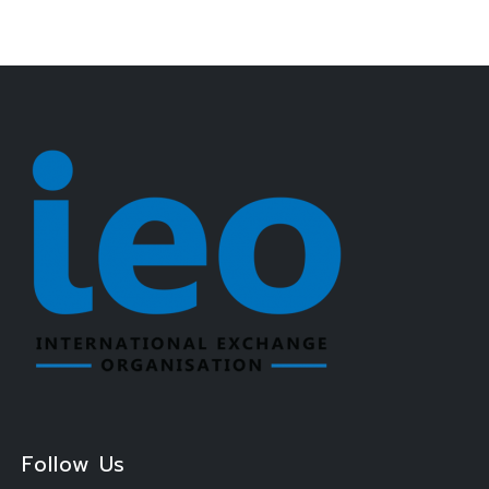
Follow Us