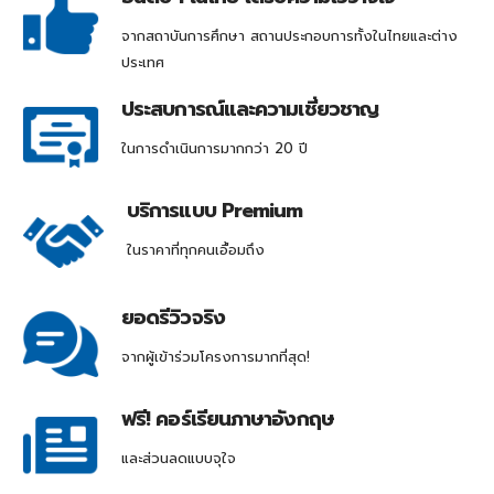
จากสถาบันการศึกษา สถานประกอบการทั้งในไทยและต่าง
ประเทศ
ประสบการณ์และความเชี่ยวชาญ
ในการดำเนินการมากกว่า 20 ปี
บริการแบบ Premium
ในราคาที่ทุกคนเอื้อมถึง
ยอดรีวิวจริง
จากผู้เข้าร่วมโครงการมากที่สุด!
ฟรี! คอร์เรียนภาษาอังกฤษ
และส่วนลดแบบจุใจ