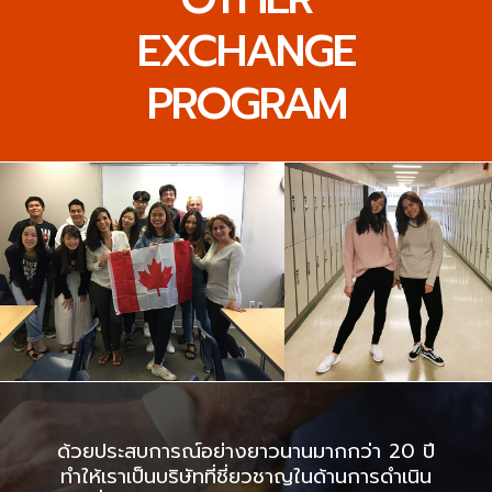
EXCHANGE
PROGRAM
ด้วยประสบการณ์อย่างยาวนานมากกว่า 20 ปี
ทำให้เราเป็นบริษัทที่ชี่ยวชาญในด้านการดำเนิน