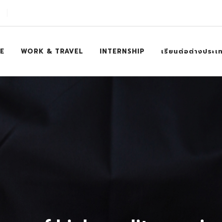
E
WORK & TRAVEL
INTERNSHIP
เรียนต่อต่างประเ