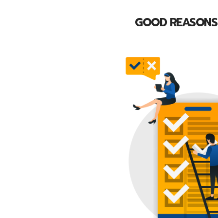
GOOD REASONS