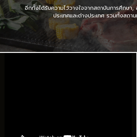
อีกทั้งได้รับความไว้วางใจจากสถาบันการศึกษา, 
ประเทศและต่างประเทศ รวมทั้งสถาน