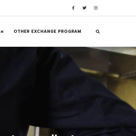
ทศ
OTHER EXCHANGE PROGRAM