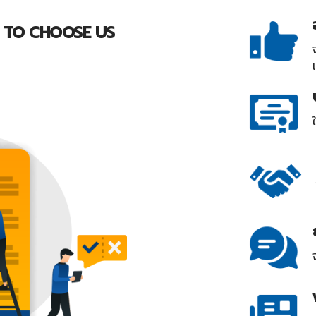
 TO CHOOSE US