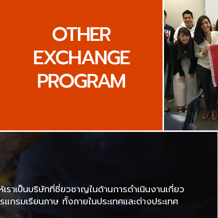
OTHER
EXCHANGE
PROGRAM
าเป็นบริษัทที่ชี่ยวชาญในด้านการดำเนินงานเกี่ยว
แกรมเรียนภาษ ทั้งภายในประเทศและต่างประเทศ