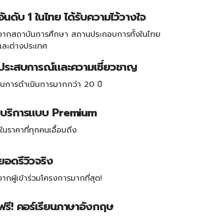
อันดับ 1 ในไทย ได้รับความไว้วางใจ
จากสถาบันการศึกษา สถานประกอบการทั้งในไทย
และต่างประเทศ
ประสบการณ์และความเชี่ยวชาญ
ในการดำเนินการมากกว่า 20 ปี
บริการแบบ Premium
ในราคาที่ทุกคนเอื้อมถึง
ยอดรีวิวจริง
จากผู้เข้าร่วมโครงการมากที่สุด!
ฟรี! คอร์เรียนภาษาอังกฤษ