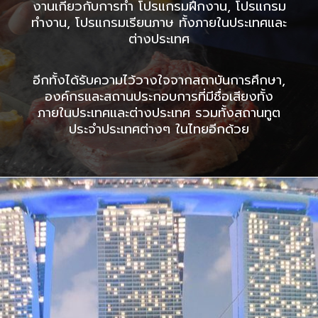
งานเกี่ยวกับการทำ โปรแกรมฝึกงาน, โปรแกรม
ทำงาน, โปรแกรมเรียนภาษ ทั้งภายในประเทศและ
ต่างประเทศ
อีกทั้งได้รับความไว้วางใจจากสถาบันการศึกษา,
องค์กรและสถานประกอบการที่มีชื่อเสียงทั้ง
ภายในประเทศและต่างประเทศ รวมทั้งสถานทูต
ประจำประเทศต่างๆ ในไทยอีกด้วย