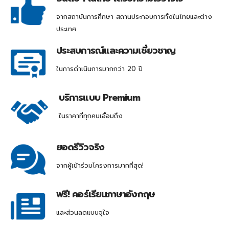
จากสถาบันการศึกษา สถานประกอบการทั้งในไทยและต่าง
ประเทศ
ประสบการณ์และความเชี่ยวชาญ
ในการดำเนินการมากกว่า 20 ปี
บริการแบบ Premium
ในราคาที่ทุกคนเอื้อมถึง
ยอดรีวิวจริง
จากผู้เข้าร่วมโครงการมากที่สุด!
ฟรี! คอร์เรียนภาษาอังกฤษ
และส่วนลดแบบจุใจ