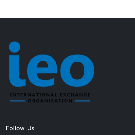
Follow Us