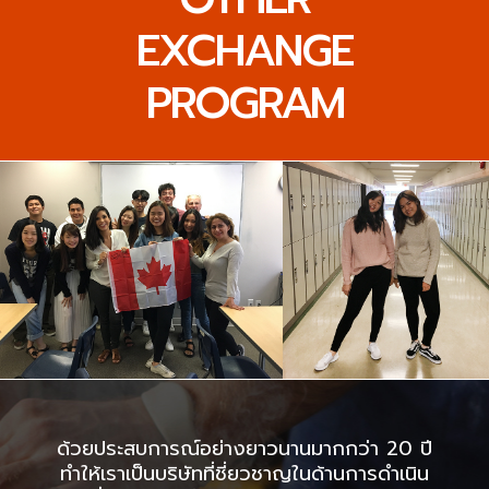
EXCHANGE
PROGRAM
ด้วยประสบการณ์อย่างยาวนานมากกว่า 20 ปี
ทำให้เราเป็นบริษัทที่ชี่ยวชาญในด้านการดำเนิน