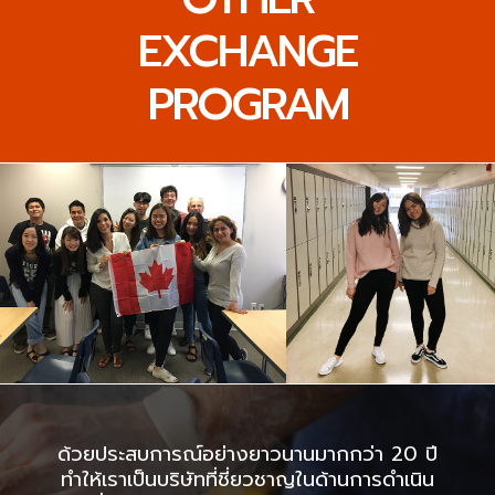
EXCHANGE
PROGRAM
ด้วยประสบการณ์อย่างยาวนานมากกว่า 20 ปี
ทำให้เราเป็นบริษัทที่ชี่ยวชาญในด้านการดำเนิน