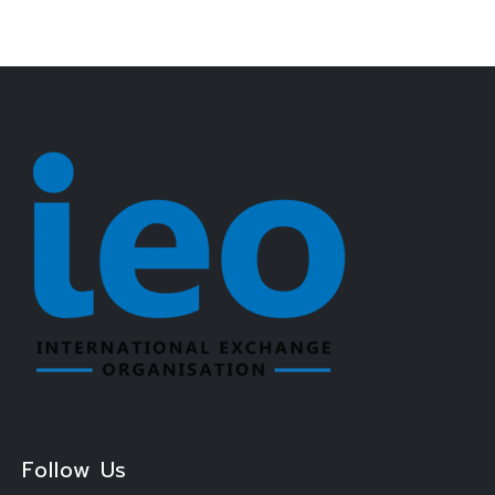
Follow Us