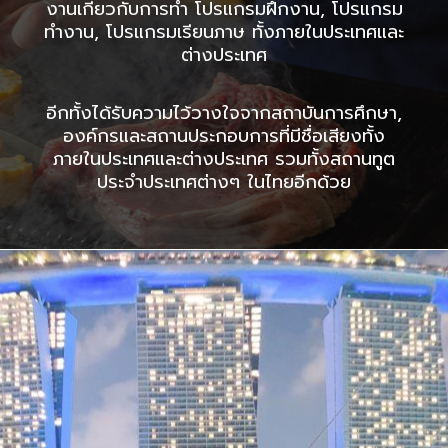
งานเกี่ยวกับการทำ โปรแกรมฝึกงาน, โปรแกรม
ทำงาน, โปรแกรมเรียนภาษ ทั้งภายในประเทศและ
ต่างประเทศ
อีกทั้งได้รับความไว้วางใจจากสถาบันการศึกษา,
องค์กรและสถานประกอบการที่มีชื่อเสียงทั้ง
ภายในประเทศและต่างประเทศ รวมทั้งสถานทูต
ประจำประเทศต่างๆ ในไทยอีกด้วย