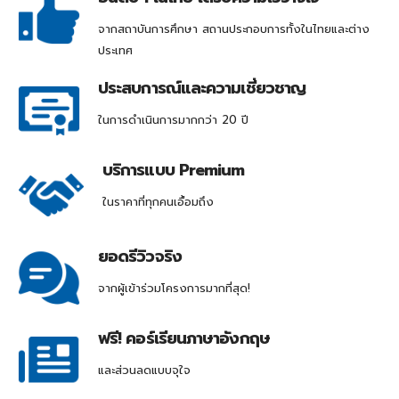
จากสถาบันการศึกษา สถานประกอบการทั้งในไทยและต่าง
ประเทศ
ประสบการณ์และความเชี่ยวชาญ
ในการดำเนินการมากกว่า 20 ปี
บริการแบบ Premium
ในราคาที่ทุกคนเอื้อมถึง
ยอดรีวิวจริง
จากผู้เข้าร่วมโครงการมากที่สุด!
ฟรี! คอร์เรียนภาษาอังกฤษ
และส่วนลดแบบจุใจ