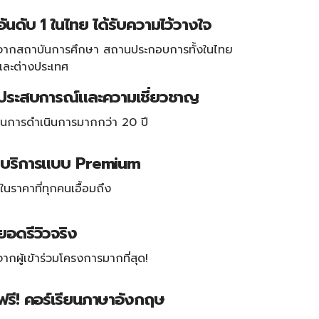
อันดับ 1 ในไทย ได้รับความไว้วางใจ
จากสถาบันการศึกษา สถานประกอบการทั้งในไทย
และต่างประเทศ
ประสบการณ์และความเชี่ยวชาญ
ในการดำเนินการมากกว่า 20 ปี
บริการแบบ Premium
ในราคาที่ทุกคนเอื้อมถึง
ยอดรีวิวจริง
จากผู้เข้าร่วมโครงการมากที่สุด!
ฟรี! คอร์เรียนภาษาอังกฤษ