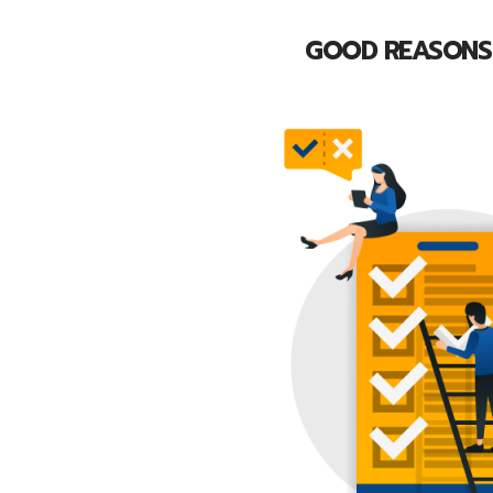
GOOD REASONS