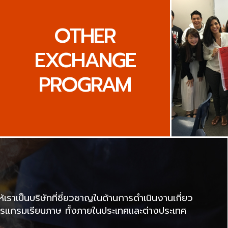
OTHER
EXCHANGE
PROGRAM
าเป็นบริษัทที่ชี่ยวชาญในด้านการดำเนินงานเกี่ยว
แกรมเรียนภาษ ทั้งภายในประเทศและต่างประเทศ