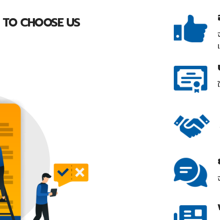
 TO CHOOSE US