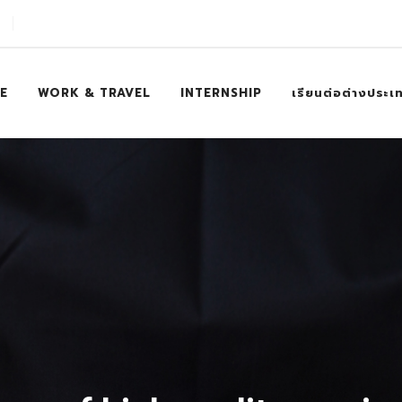
E
WORK & TRAVEL
INTERNSHIP
เรียนต่อต่างประเ