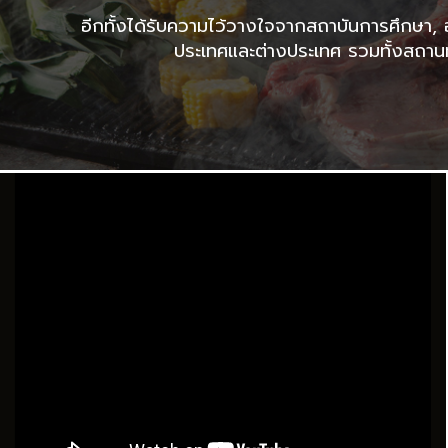
อีกทั้งได้รับความไว้วางใจจากสถาบันการศึกษา, 
ประเทศและต่างประเทศ รวมทั้งสถาน