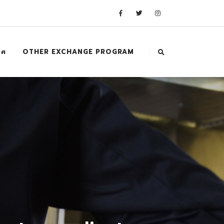
ทศ
OTHER EXCHANGE PROGRAM